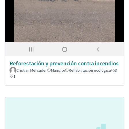
Reforestación y prevención contra incendios
Cristian Mercader
Municipi
Rehabilitación ecológica
3
1