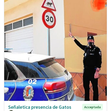
Señaletica presencia de Gatos
Acceptada