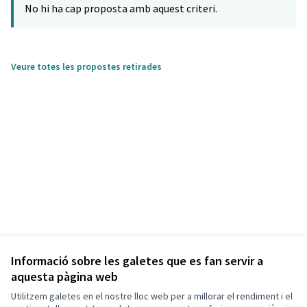
No hi ha cap proposta amb aquest criteri.
Veure totes les propostes retirades
Informació sobre les galetes que es fan servir a
aquesta pàgina web
Utilitzem galetes en el nostre lloc web per a millorar el rendiment i el