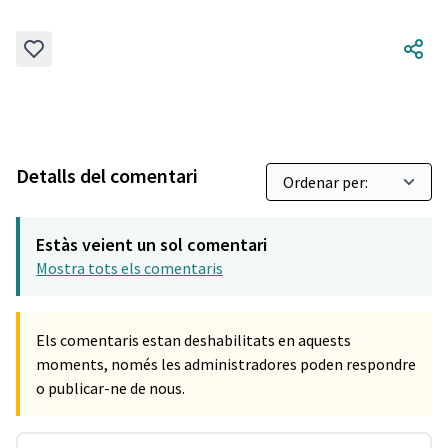
Detalls del comentari
Estàs veient un sol comentari
Mostra tots els comentaris
Els comentaris estan deshabilitats en aquests
moments, només les administradores poden respondre
o publicar-ne de nous.