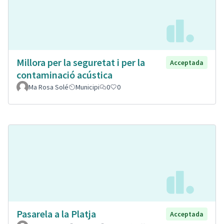
Millora per la seguretat i per la
Acceptada
contaminació acústica
Ma Rosa Solé
Municipi
0
0
Pasarela a la Platja
Acceptada