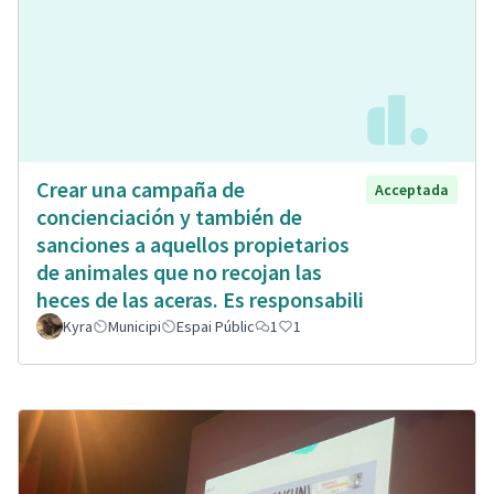
Crear una campaña de
Acceptada
concienciación y también de
sanciones a aquellos propietarios
de animales que no recojan las
heces de las aceras. Es responsabili
Kyra
Municipi
Espai Públic
1
1