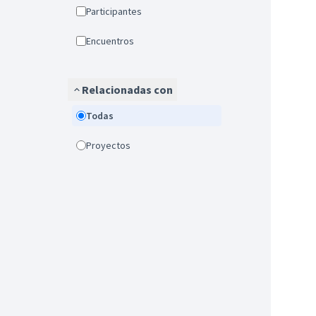
Participantes
Encuentros
Relacionadas con
Todas
Proyectos