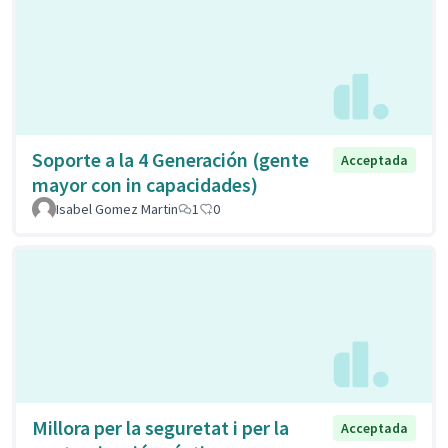
Soporte a la 4 Generación (gente
Acceptada
mayor con in capacidades)
Isabel Gomez Martin
1
0
Millora per la seguretat i per la
Acceptada