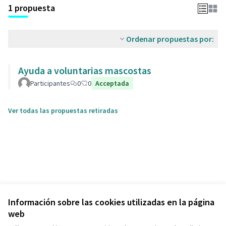
1 propuesta
Ordenar propuestas por:
Ayuda a voluntarias mascostas
Participantes
0
0
Acceptada
Ver todas las propuestas retiradas
Información sobre las cookies utilizadas en la página
web