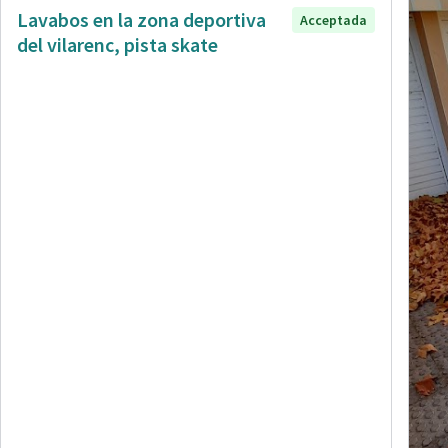
Lavabos en la zona deportiva
Acceptada
del vilarenc, pista skate