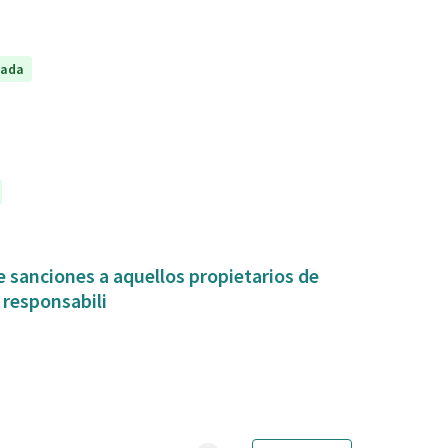
tada
 sanciones a aquellos propietarios de
 responsabili