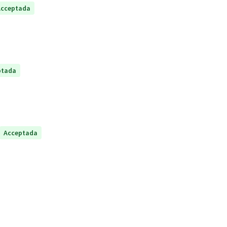
Acceptada
ptada
Acceptada