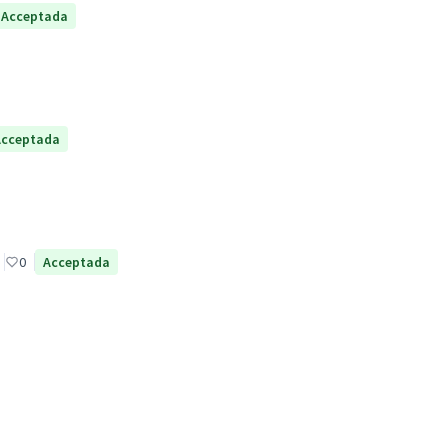
Acceptada
Acceptada
0
Acceptada