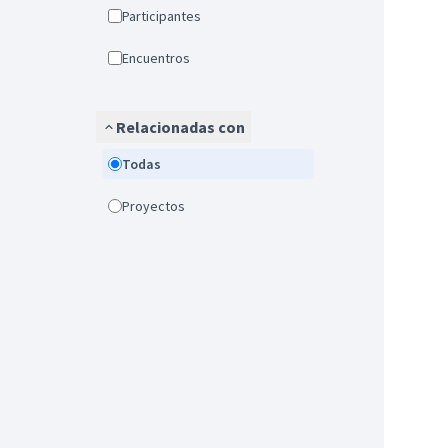
Participantes
Encuentros
Relacionadas con
Todas
Proyectos