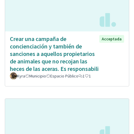
Crear una campaña de
Acceptada
concienciación y también de
sanciones a aquellos propietarios
de animales que no recojan las
heces de las aceras. Es responsabili
Kyra
Municipio
Espacio Público
1
1