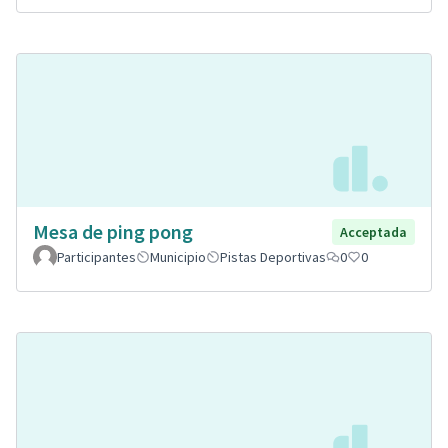
Mesa de ping pong
Acceptada
Participantes
Municipio
Pistas Deportivas
0
0