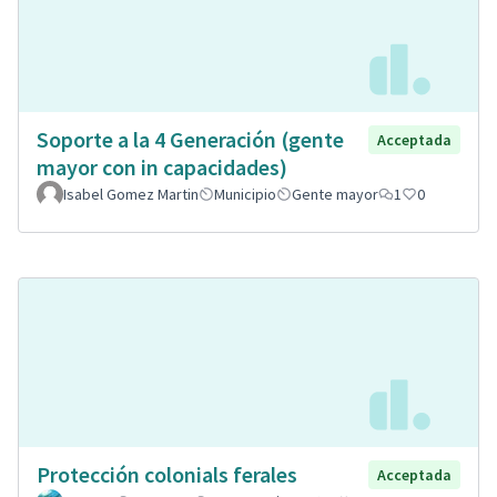
Soporte a la 4 Generación (gente
Acceptada
mayor con in capacidades)
Isabel Gomez Martin
Municipio
Gente mayor
1
0
Protección colonials ferales
Acceptada