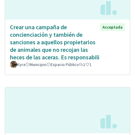
Crear una campaña de
Acceptada
concienciación y también de
sanciones a aquellos propietarios
de animales que no recojan las
heces de las aceras. Es responsabili
Kyra
Municipio
Espacio Público
1
1