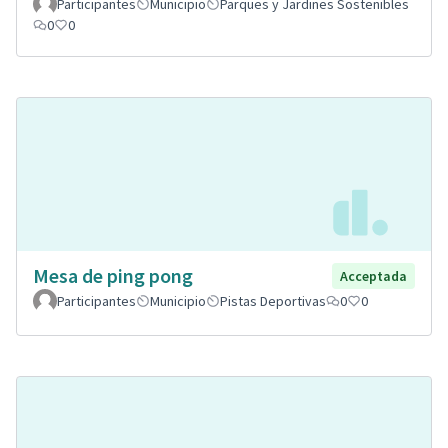
Participantes
Municipio
Parques y Jardines Sostenibles
0
0
Mesa de ping pong
Acceptada
Participantes
Municipio
Pistas Deportivas
0
0