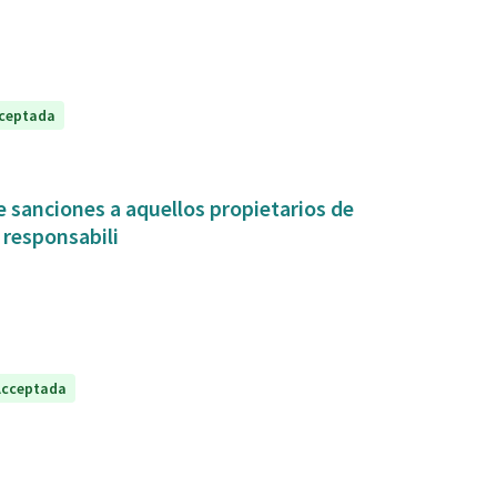
ceptada
 sanciones a aquellos propietarios de
 responsabili
Acceptada