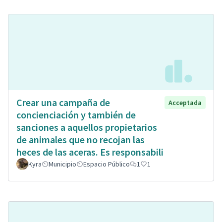
Crear una campaña de
Acceptada
concienciación y también de
sanciones a aquellos propietarios
de animales que no recojan las
heces de las aceras. Es responsabili
Kyra
Municipio
Espacio Público
1
1