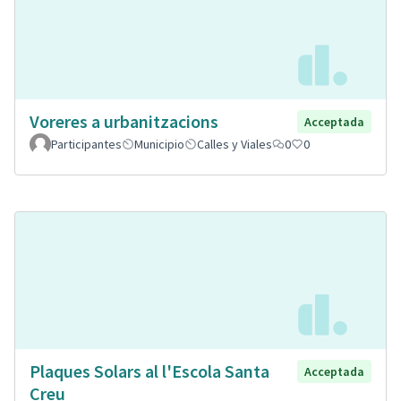
Voreres a urbanitzacions
Acceptada
Participantes
Municipio
Calles y Viales
0
0
Plaques Solars al l'Escola Santa
Acceptada
Creu