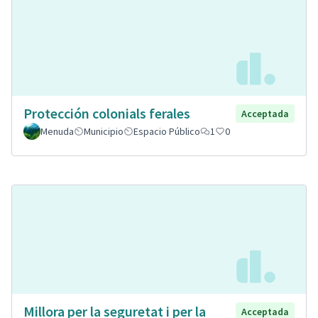
Protección colonials ferales
Acceptada
Menuda
Municipio
Espacio Público
1
0
Millora per la seguretat i per la
Acceptada