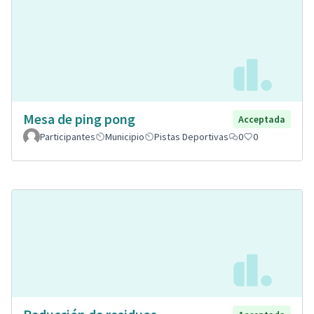
Mesa de ping pong
Acceptada
Participantes
Municipio
Pistas Deportivas
0
0