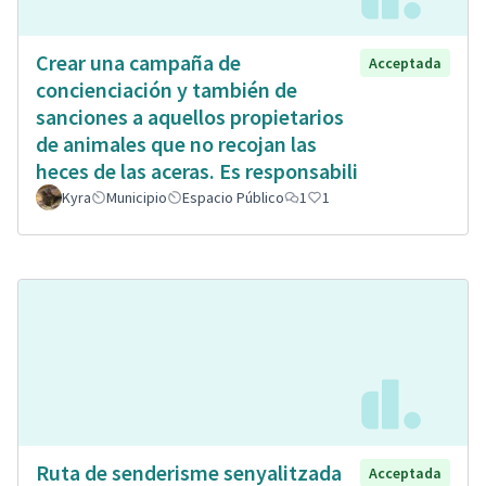
Crear una campaña de
Acceptada
concienciación y también de
sanciones a aquellos propietarios
de animales que no recojan las
heces de las aceras. Es responsabili
Kyra
Municipio
Espacio Público
1
1
Ruta de senderisme senyalitzada
Acceptada