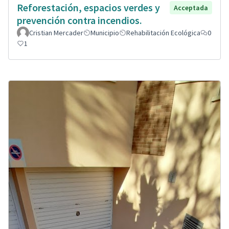
Reforestación, espacios verdes y
Acceptada
prevención contra incendios.
Cristian Mercader
Municipio
Rehabilitación Ecológica
0
1