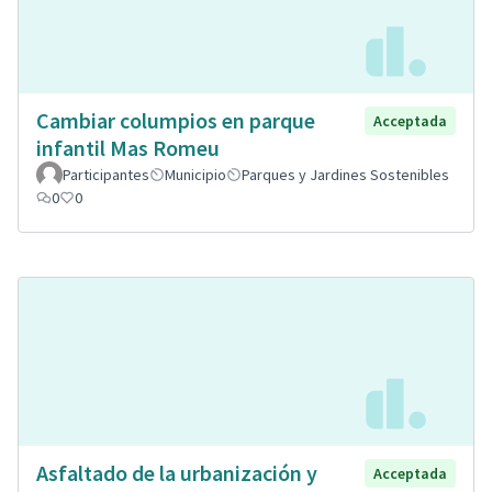
Cambiar columpios en parque
Acceptada
infantil Mas Romeu
Participantes
Municipio
Parques y Jardines Sostenibles
0
0
Asfaltado de la urbanización y
Acceptada