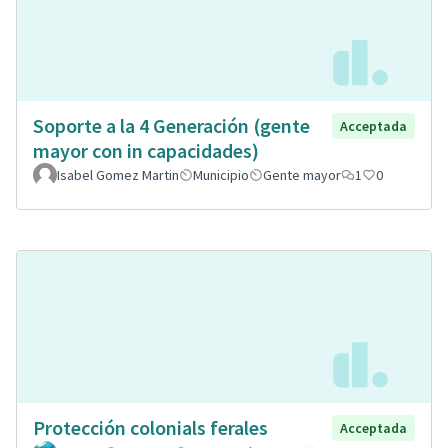
Soporte a la 4 Generación (gente
Acceptada
mayor con in capacidades)
Isabel Gomez Martin
Municipio
Gente mayor
1
0
Protección colonials ferales
Acceptada