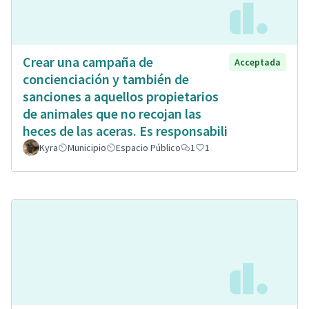
Crear una campaña de
Acceptada
concienciación y también de
sanciones a aquellos propietarios
de animales que no recojan las
heces de las aceras. Es responsabili
Kyra
Municipio
Espacio Público
1
1