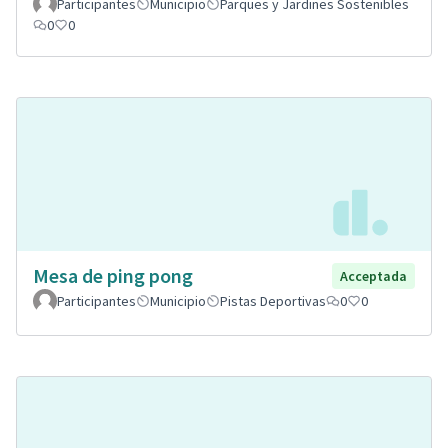
Participantes
Municipio
Parques y Jardines Sostenibles
0
0
Mesa de ping pong
Acceptada
Participantes
Municipio
Pistas Deportivas
0
0