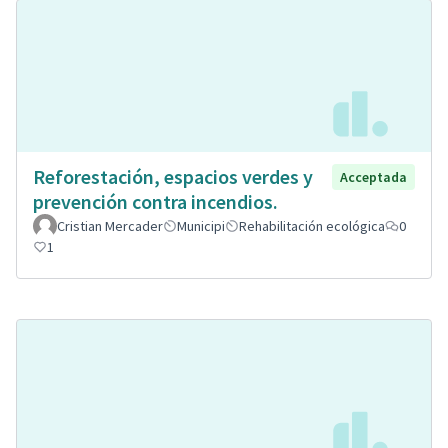
Reforestación, espacios verdes y
Acceptada
prevención contra incendios.
Cristian Mercader
Municipi
Rehabilitación ecológica
0
1