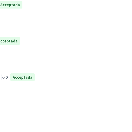
Acceptada
Acceptada
0
Acceptada