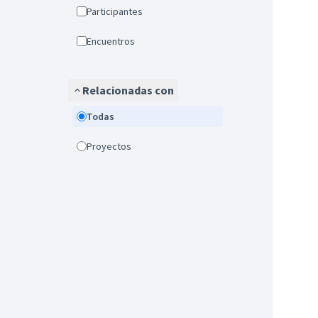
Participantes
Encuentros
Relacionadas con
Todas
Proyectos