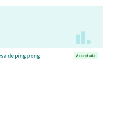
sa de ping pong
Acceptada