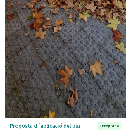
Proposta d´aplicació del pla
Acceptada