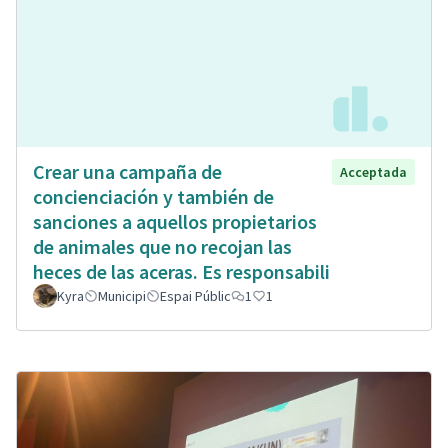
Crear una campaña de
Acceptada
concienciación y también de
sanciones a aquellos propietarios
de animales que no recojan las
heces de las aceras. Es responsabili
Kyra
Municipi
Espai Públic
1
1