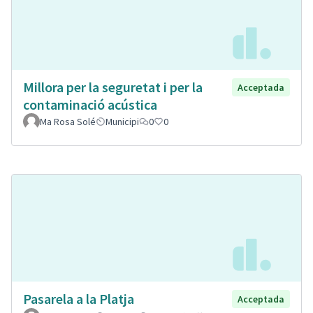
Millora per la seguretat i per la
Acceptada
contaminació acústica
Ma Rosa Solé
Municipi
0
0
Pasarela a la Platja
Acceptada