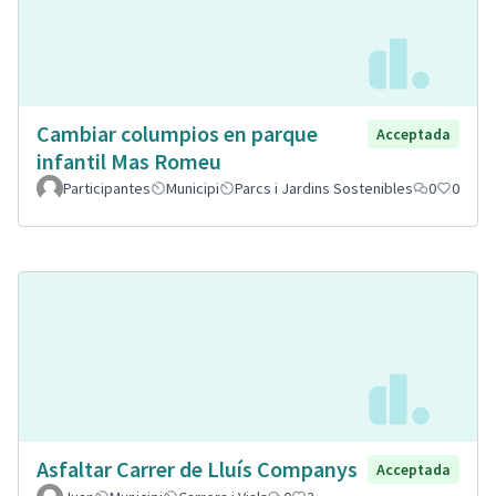
Cambiar columpios en parque
Acceptada
infantil Mas Romeu
Participantes
Municipi
Parcs i Jardins Sostenibles
0
0
Asfaltar Carrer de Lluís Companys
Acceptada