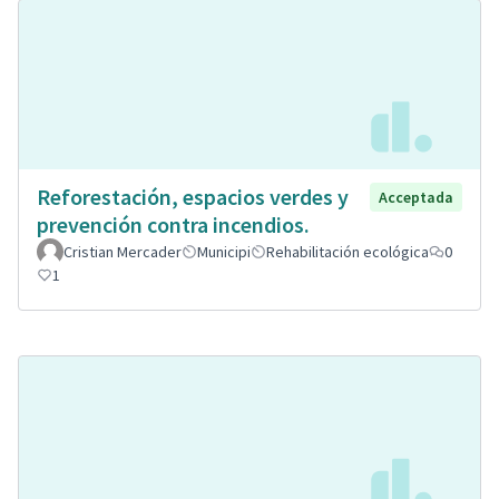
Reforestación, espacios verdes y
Acceptada
prevención contra incendios.
Cristian Mercader
Municipi
Rehabilitación ecológica
0
1