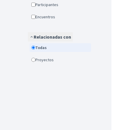
Participantes
Encuentros
Relacionadas con
Todas
Proyectos