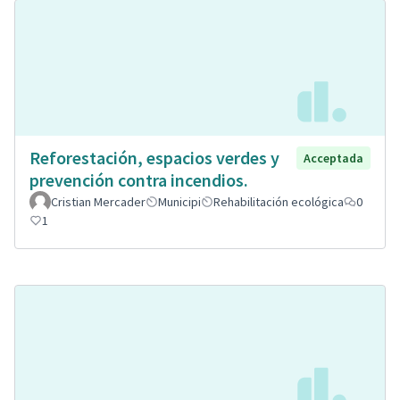
Reforestación, espacios verdes y
Acceptada
prevención contra incendios.
Cristian Mercader
Municipi
Rehabilitación ecológica
0
1