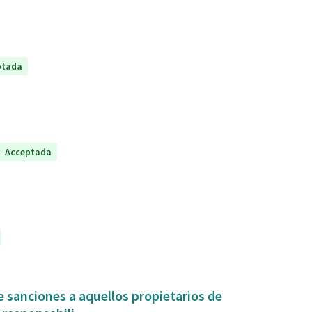
ptada
Acceptada
 sanciones a aquellos propietarios de