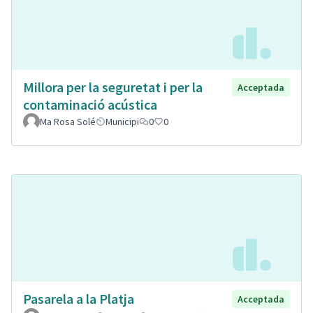
Millora per la seguretat i per la
Acceptada
contaminació acústica
Ma Rosa Solé
Municipi
0
0
Pasarela a la Platja
Acceptada