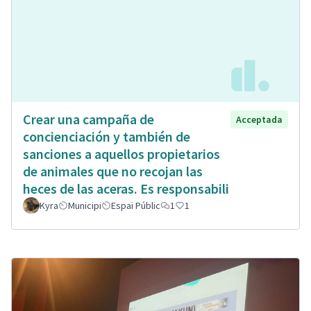
Crear una campaña de
Acceptada
concienciación y también de
sanciones a aquellos propietarios
de animales que no recojan las
heces de las aceras. Es responsabili
Kyra
Municipi
Espai Públic
1
1