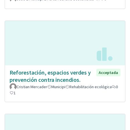
Reforestación, espacios verdes y
Acceptada
prevención contra incendios.
Cristian Mercader
Municipi
Rehabilitación ecológica
0
1