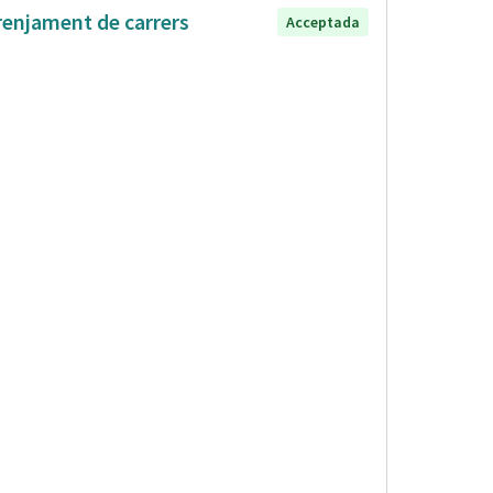
renjament de carrers
Acceptada