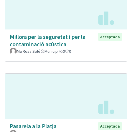
Millora per la seguretat i per la
Acceptada
contaminació acústica
Ma Rosa Solé
Municipi
0
0
Pasarela a la Platja
Acceptada