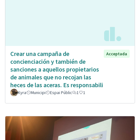
Crear una campaña de
Acceptada
concienciación y también de
sanciones a aquellos propietarios
de animales que no recojan las
heces de las aceras. Es responsabili
Kyra
Municipi
Espai Públic
1
1