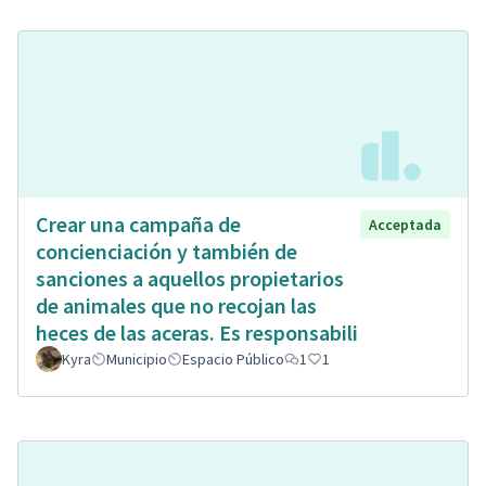
Crear una campaña de
Acceptada
concienciación y también de
sanciones a aquellos propietarios
de animales que no recojan las
heces de las aceras. Es responsabili
Kyra
Municipio
Espacio Público
1
1