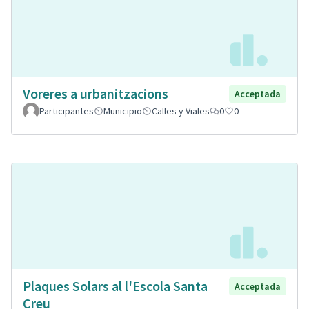
Voreres a urbanitzacions
Acceptada
Participantes
Municipio
Calles y Viales
0
0
Plaques Solars al l'Escola Santa
Acceptada
Creu