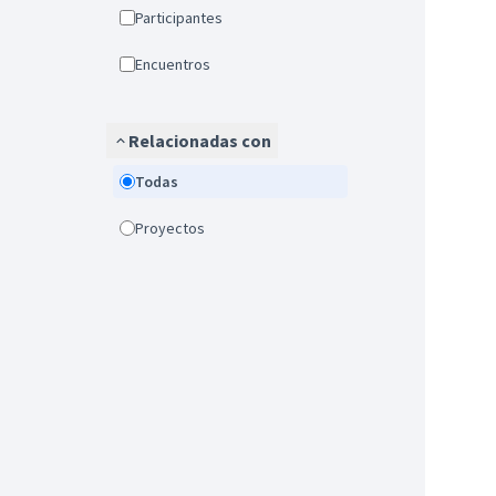
Participantes
Encuentros
Relacionadas con
Todas
Proyectos