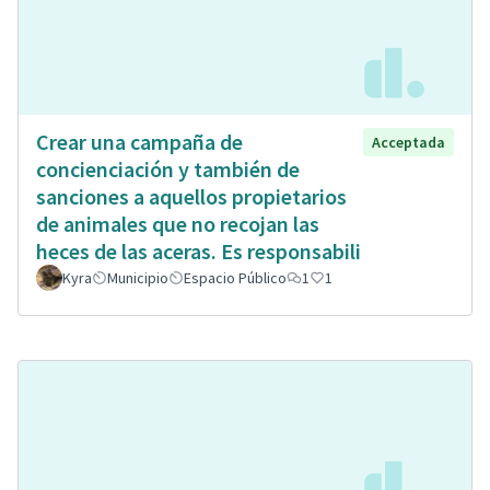
Crear una campaña de
Acceptada
concienciación y también de
sanciones a aquellos propietarios
de animales que no recojan las
heces de las aceras. Es responsabili
Kyra
Municipio
Espacio Público
1
1