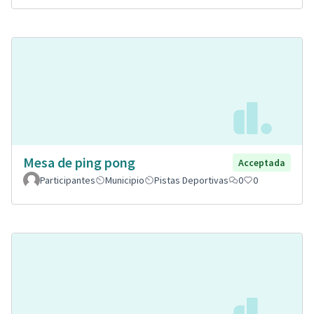
Mesa de ping pong
Acceptada
Participantes
Municipio
Pistas Deportivas
0
0