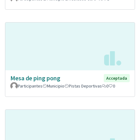
Mesa de ping pong
Acceptada
Participantes
Municipio
Pistas Deportivas
0
0