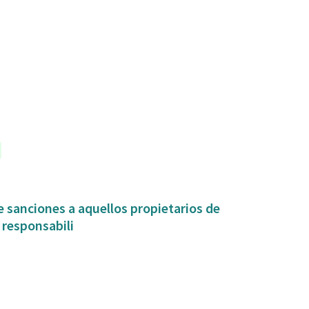
 sanciones a aquellos propietarios de
 responsabili