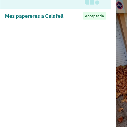
Mes papereres a Calafell
Acceptada