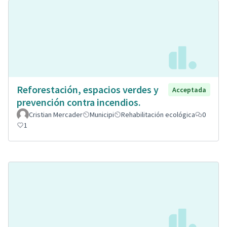
Reforestación, espacios verdes y
Acceptada
prevención contra incendios.
Cristian Mercader
Municipi
Rehabilitación ecológica
0
1