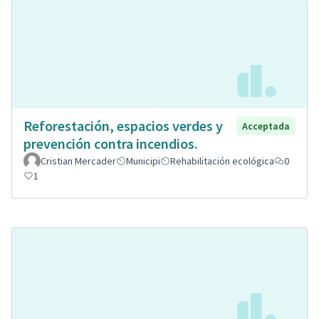
Reforestación, espacios verdes y
Acceptada
prevención contra incendios.
Cristian Mercader
Municipi
Rehabilitación ecológica
0
1