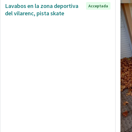
Lavabos en la zona deportiva
Acceptada
del vilarenc, pista skate