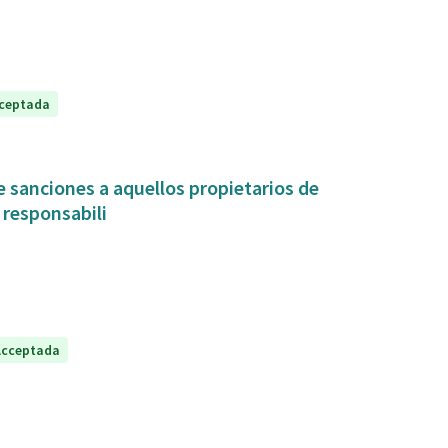
ceptada
 sanciones a aquellos propietarios de
 responsabili
Acceptada