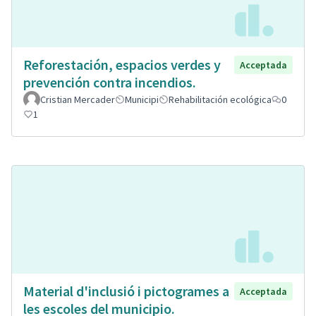
Reforestación, espacios verdes y
Acceptada
prevención contra incendios.
Cristian Mercader
Municipi
Rehabilitación ecológica
0
1
Material d'inclusió i pictogrames a
Acceptada
les escoles del municipio.