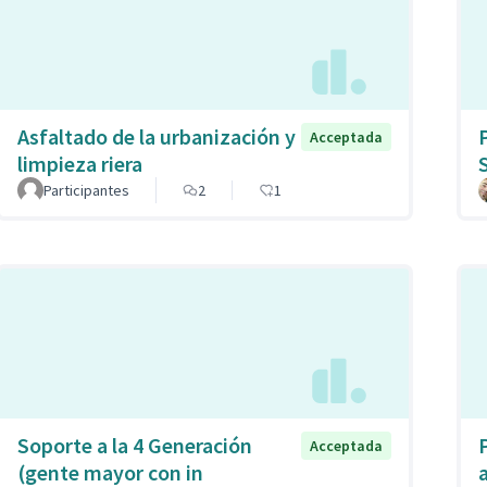
Asfaltado de la urbanización y
Acceptada
limpieza riera
Participantes
2
1
Soporte a la 4 Generación
Acceptada
(gente mayor con in