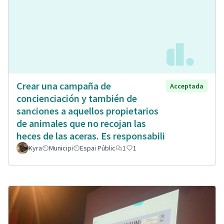
Crear una campaña de
Acceptada
concienciación y también de
sanciones a aquellos propietarios
de animales que no recojan las
heces de las aceras. Es responsabili
Kyra
Municipi
Espai Públic
1
1