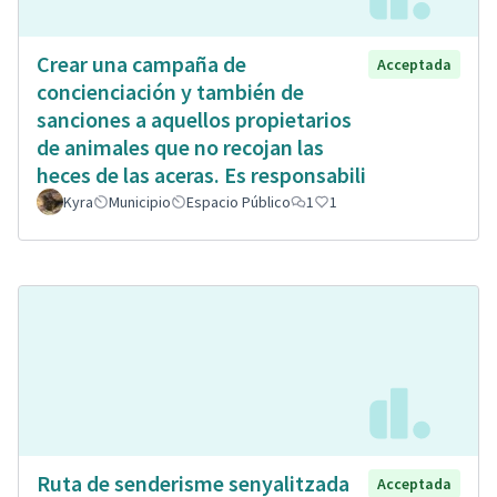
Crear una campaña de
Acceptada
concienciación y también de
sanciones a aquellos propietarios
de animales que no recojan las
heces de las aceras. Es responsabili
Kyra
Municipio
Espacio Público
1
1
Ruta de senderisme senyalitzada
Acceptada