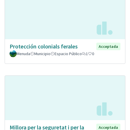
Protección colonials ferales
Acceptada
Menuda
Municipio
Espacio Público
1
0
Millora per la seguretat i per la
Acceptada