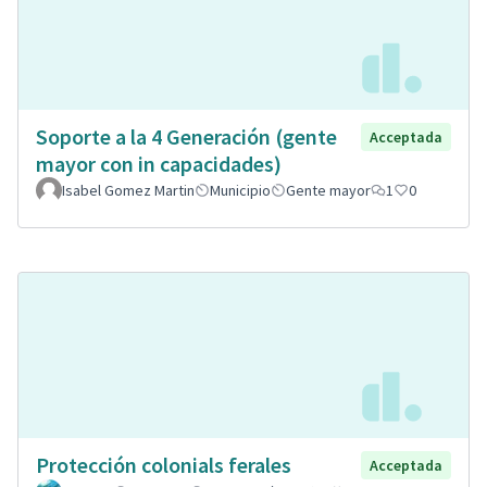
Soporte a la 4 Generación (gente
Acceptada
mayor con in capacidades)
Isabel Gomez Martin
Municipio
Gente mayor
1
0
Protección colonials ferales
Acceptada