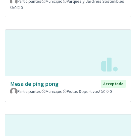
Participantes
Municipio
Parques y Jardines Sostenibles
0
0
Mesa de ping pong
Acceptada
Participantes
Municipio
Pistas Deportivas
0
0