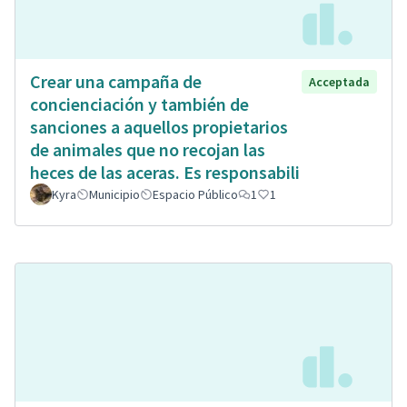
Crear una campaña de
Acceptada
concienciación y también de
sanciones a aquellos propietarios
de animales que no recojan las
heces de las aceras. Es responsabili
Kyra
Municipio
Espacio Público
1
1