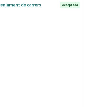
renjament de carrers
Acceptada