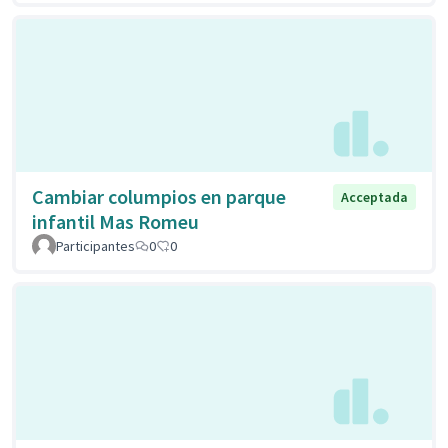
Cambiar columpios en parque
Acceptada
infantil Mas Romeu
Participantes
0
0