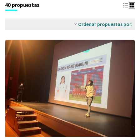
40 propuestas
Ordenar propuestas por: