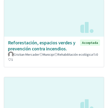
Reforestación, espacios verdes y
Acceptada
prevención contra incendios.
Cristian Mercader
Municipi
Rehabilitación ecológica
0
1