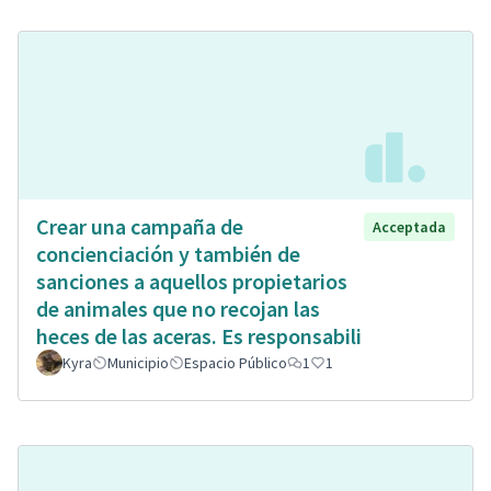
Crear una campaña de
Acceptada
concienciación y también de
sanciones a aquellos propietarios
de animales que no recojan las
heces de las aceras. Es responsabili
Kyra
Municipio
Espacio Público
1
1