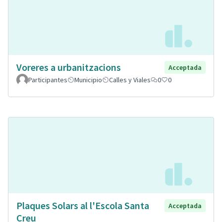
Voreres a urbanitzacions
Acceptada
Participantes
Municipio
Calles y Viales
0
0
Plaques Solars al l'Escola Santa
Acceptada
Creu